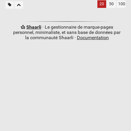
20
50
100
Shaarli
· Le gestionnaire de marque-pages
personnel, minimaliste, et sans base de données par
la communauté Shaarli ·
Documentation