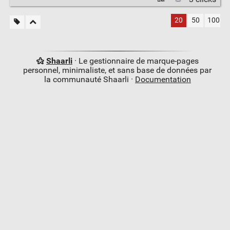
20
50
100
Shaarli
· Le gestionnaire de marque-pages
personnel, minimaliste, et sans base de données par
la communauté Shaarli ·
Documentation