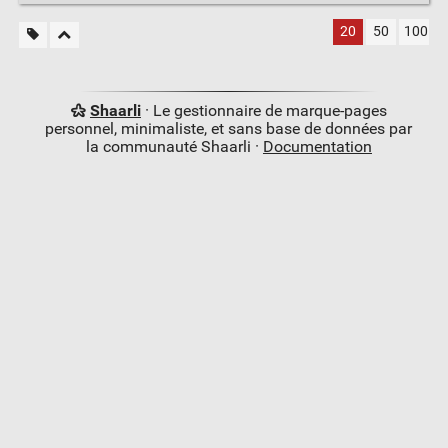
20
50
100
Shaarli
· Le gestionnaire de marque-pages
personnel, minimaliste, et sans base de données par
la communauté Shaarli ·
Documentation