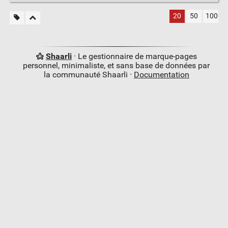
20
50
100
Shaarli
· Le gestionnaire de marque-pages
personnel, minimaliste, et sans base de données par
la communauté Shaarli ·
Documentation