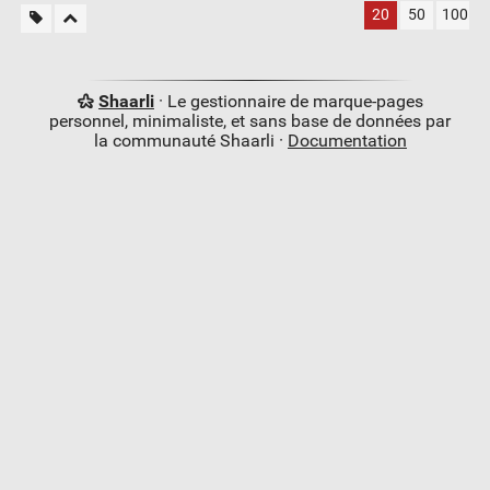
20
50
100
Shaarli
· Le gestionnaire de marque-pages
personnel, minimaliste, et sans base de données par
la communauté Shaarli ·
Documentation