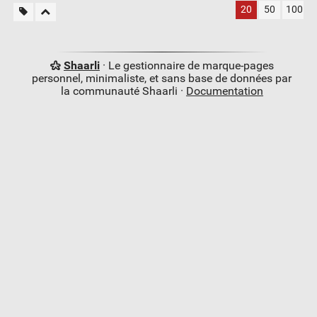
20
50
100
Shaarli
· Le gestionnaire de marque-pages
personnel, minimaliste, et sans base de données par
la communauté Shaarli ·
Documentation