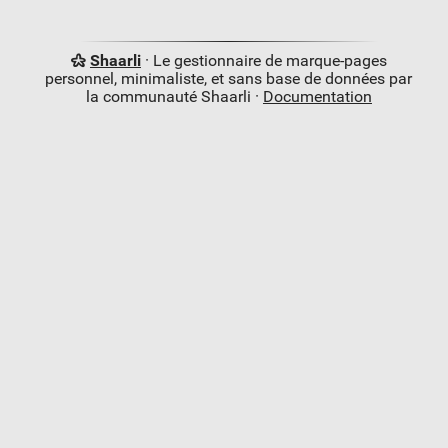
Shaarli
· Le gestionnaire de marque-pages
personnel, minimaliste, et sans base de données par
la communauté Shaarli ·
Documentation