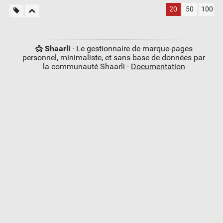
20
50
100
Shaarli
· Le gestionnaire de marque-pages
personnel, minimaliste, et sans base de données par
la communauté Shaarli ·
Documentation