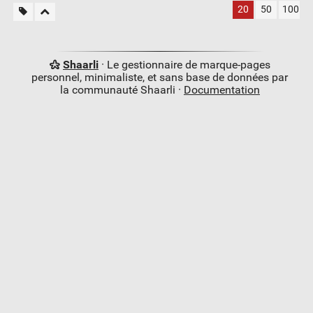
20
50
100
Shaarli
· Le gestionnaire de marque-pages
personnel, minimaliste, et sans base de données par
la communauté Shaarli ·
Documentation