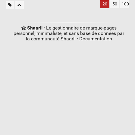
20
50
100
Shaarli
· Le gestionnaire de marque-pages
personnel, minimaliste, et sans base de données par
la communauté Shaarli ·
Documentation