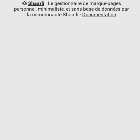
Shaarli
· Le gestionnaire de marque-pages
personnel, minimaliste, et sans base de données par
la communauté Shaarli ·
Documentation