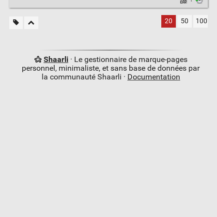
·
20
50
100
Shaarli
· Le gestionnaire de marque-pages
personnel, minimaliste, et sans base de données par
la communauté Shaarli ·
Documentation