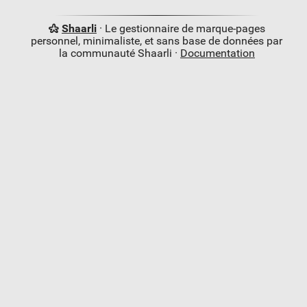
Shaarli
· Le gestionnaire de marque-pages
personnel, minimaliste, et sans base de données par
la communauté Shaarli ·
Documentation