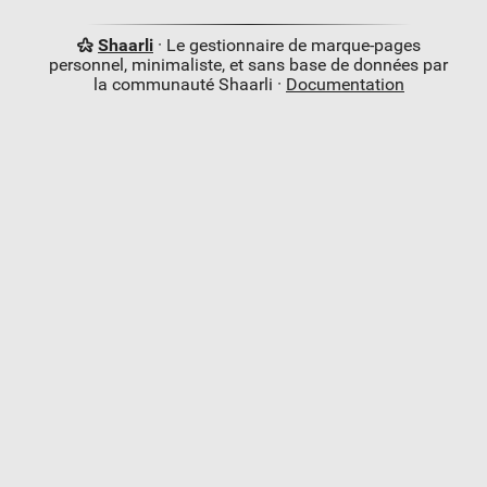
Shaarli
· Le gestionnaire de marque-pages
personnel, minimaliste, et sans base de données par
la communauté Shaarli ·
Documentation