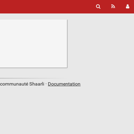
a communauté Shaarli ·
Documentation