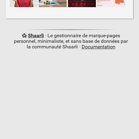
Shaarli
· Le gestionnaire de marque-pages
personnel, minimaliste, et sans base de données par
la communauté Shaarli ·
Documentation