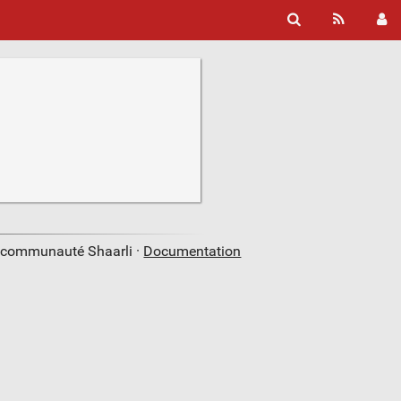
a communauté Shaarli ·
Documentation