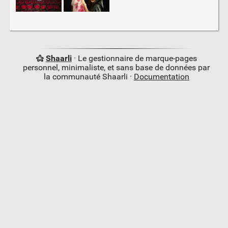
Shaarli
· Le gestionnaire de marque-pages
personnel, minimaliste, et sans base de données par
la communauté Shaarli ·
Documentation