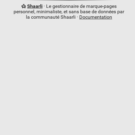
Shaarli
· Le gestionnaire de marque-pages
personnel, minimaliste, et sans base de données par
la communauté Shaarli ·
Documentation