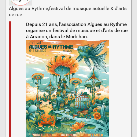
Algues au Rythme,festival de musique actuelle & d'arts
de rue
Depuis 21 ans, l’association Algues au Rythme
organise un festival de musique et d’arts de rue
à Arradon, dans le Morbihan.