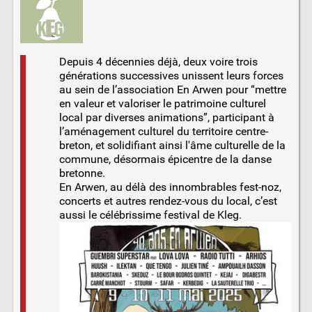
Depuis 4 décennies déjà, deux voire trois
générations successives unissent leurs forces
au sein de l’association En Arwen pour “mettre
en valeur et valoriser le patrimoine culturel
local par diverses animations”, participant à
l’aménagement culturel du territoire centre-
breton, et solidifiant ainsi l'âme culturelle de la
commune, désormais épicentre de la danse
bretonne.
En Arwen, au délà des innombrables fest-noz,
concerts et autres rendez-vous du local, c’est
aussi le célébrissime festival de Kleg.