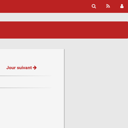
Jour suivant