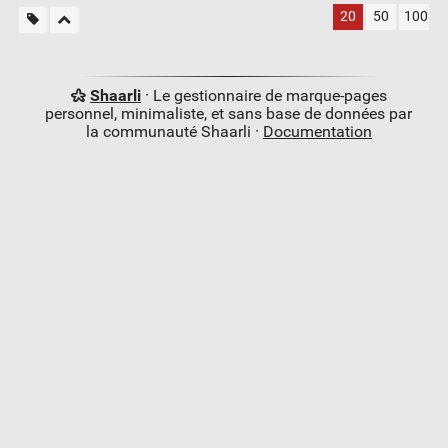
20
50
100
Shaarli
· Le gestionnaire de marque-pages
personnel, minimaliste, et sans base de données par
la communauté Shaarli ·
Documentation