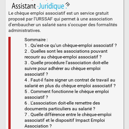
Le chèque emploi associatif est un service gratuit
proposé par l'URSSAF qui permet à une association
d'embaucher un salarié sans s'occuper des formalités
administratives.
Sommaire :
1 . Qu'est-ce qu'un chèque-emploi associatif ?
2 . Quelles sont les associations pouvant
recourir au chèque-emploi associatif ?
3 . Quelle procédure l'association doit-elle
suivre pour adhérer au chèque emploi
associatif ?
4 . Faut-il faire signer un contrat de travail au
salarié en plus du chèque emploi associatif ?
5 . Comment fonctionne le chèque emploi
associatif ?
6 . L'association doit-elle remettre des
documents particuliers au salarié ?
7 . Quelle différence entre le chèque-emploi
associatif et le dispositif Impact Emploi
Association ?