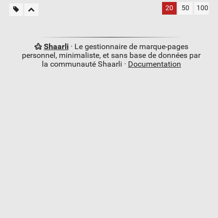
20
50
100
Shaarli
· Le gestionnaire de marque-pages
personnel, minimaliste, et sans base de données par
la communauté Shaarli ·
Documentation