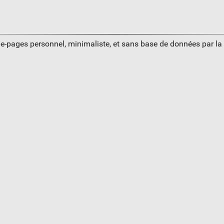
ue-pages personnel, minimaliste, et sans base de données par l