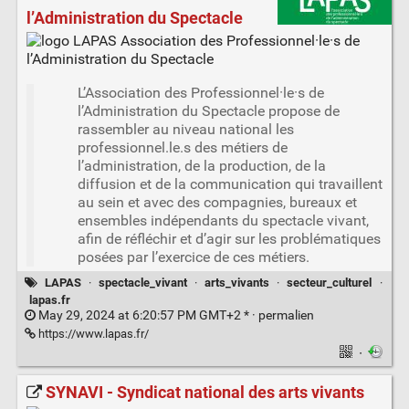
l’Administration du Spectacle
L’Association des Professionnel·le·s de
l’Administration du Spectacle propose de
rassembler au niveau national les
professionnel.le.s des métiers de
l’administration, de la production, de la
diffusion et de la communication qui travaillent
au sein et avec des compagnies, bureaux et
ensembles indépendants du spectacle vivant,
afin de réfléchir et d’agir sur les problématiques
posées par l’exercice de ces métiers.
LAPAS
·
spectacle_vivant
·
arts_vivants
·
secteur_culturel
·
lapas.fr
May 29, 2024 at 6:20:57 PM GMT+2 * ·
permalien
https://www.lapas.fr/
·
SYNAVI - Syndicat national des arts vivants