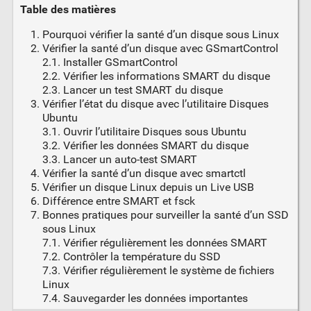
Table des matières
Pourquoi vérifier la santé d’un disque sous Linux
Vérifier la santé d’un disque avec GSmartControl
2.1. Installer GSmartControl
2.2. Vérifier les informations SMART du disque
2.3. Lancer un test SMART du disque
Vérifier l’état du disque avec l’utilitaire Disques
Ubuntu
3.1. Ouvrir l’utilitaire Disques sous Ubuntu
3.2. Vérifier les données SMART du disque
3.3. Lancer un auto-test SMART
Vérifier la santé d’un disque avec smartctl
Vérifier un disque Linux depuis un Live USB
Différence entre SMART et fsck
Bonnes pratiques pour surveiller la santé d’un SSD
sous Linux
7.1. Vérifier régulièrement les données SMART
7.2. Contrôler la température du SSD
7.3. Vérifier régulièrement le système de fichiers
Linux
7.4. Sauvegarder les données importantes