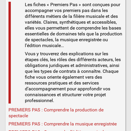
Les fiches « Premiers Pas » sont conçues pour
accompagner vos premiers pas dans les
différents métiers de la filière musicale et des
variétés. Claires, synthétiques et accessibles,
elles vous permettent de comprendre les bases
essentielles de domaines tels que la production
de spectacles, la musique enregistrée ou
l’édition musicale…
Vous y trouverez des explications sur les
étapes clés, les rôles des différents acteurs, les
obligations juridiques et administratives, ainsi
que les types de contrats à connaître. Chaque
fiche vous oriente également vers des
ressources pratiques et des services
d’accompagnement pour approfondir vos
connaissances et structurer votre projet
professionnel.
PREMIERS PAS : Comprendre la production de
spectacle
PREMIERS PAS : Comprendre la musique enregistrée