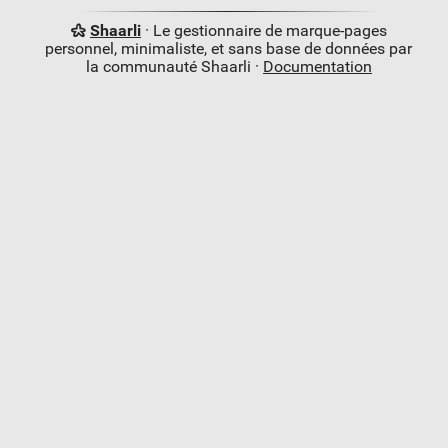
Shaarli
· Le gestionnaire de marque-pages
personnel, minimaliste, et sans base de données par
la communauté Shaarli ·
Documentation