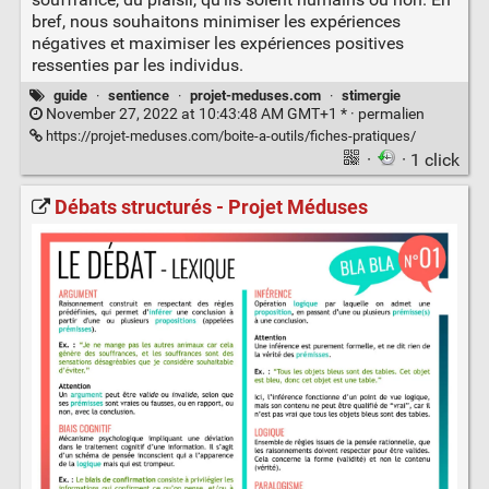
bref, nous souhaitons minimiser les expériences
négatives et maximiser les expériences positives
ressenties par les individus.
guide
·
sentience
·
projet-meduses.com
·
stimergie
November 27, 2022 at 10:43:48 AM GMT+1 * ·
permalien
https://projet-meduses.com/boite-a-outils/fiches-pratiques/
·
· 1 click
Débats structurés - Projet Méduses