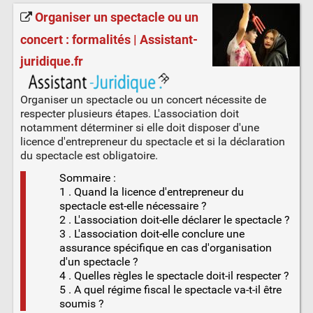
Organiser un spectacle ou un
concert : formalités | Assistant-
juridique.fr
Organiser un spectacle ou un concert nécessite de
respecter plusieurs étapes. L'association doit
notamment déterminer si elle doit disposer d'une
licence d'entrepreneur du spectacle et si la déclaration
du spectacle est obligatoire.
Sommaire :
1 . Quand la licence d'entrepreneur du
spectacle est-elle nécessaire ?
2 . L'association doit-elle déclarer le spectacle ?
3 . L'association doit-elle conclure une
assurance spécifique en cas d'organisation
d'un spectacle ?
4 . Quelles règles le spectacle doit-il respecter ?
5 . A quel régime fiscal le spectacle va-t-il être
soumis ?