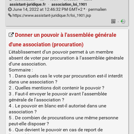
assistant-juridique.fr
·
association_loi_1901
June 14, 2022 at 12:46:32 PM GMT+2 * ·
permalien
https://www.assistant-juridique.fr/loi_1901.jsp
·
Donner un pouvoir à l'assemblée générale
d'une association (procuration)
L'établissement d'un pouvoir permet à un membre
absent de voter par procuration à l'assemblée générale
d'une association.
Sommaire :
1 . Dans quels cas le vote par procuration est-il interdit
dans une association ?
2 . Quelles mentions doit contenir le pouvoir ?
3 . Faut-il envoyer le pouvoir avant l'assemblée
générale de l'association ?
4 . Le pouvoir en blanc est-il autorisé dans une
association ?
5 . De combien de procurations une même personne
peut-elle disposer ?
6 . Que devient le pouvoir en cas de report de