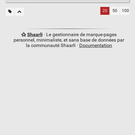
20
50
100
Shaarli
· Le gestionnaire de marque-pages
personnel, minimaliste, et sans base de données par
la communauté Shaarli ·
Documentation