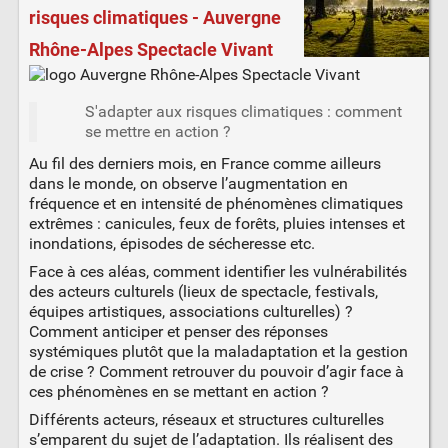
risques climatiques - Auvergne
Rhône-Alpes Spectacle Vivant
S'adapter aux risques climatiques : comment
se mettre en action ?
Au fil des derniers mois, en France comme ailleurs
dans le monde, on observe l’augmentation en
fréquence et en intensité de phénomènes climatiques
extrêmes : canicules, feux de forêts, pluies intenses et
inondations, épisodes de sécheresse etc.
Face à ces aléas, comment identifier les vulnérabilités
des acteurs culturels (lieux de spectacle, festivals,
équipes artistiques, associations culturelles) ?
Comment anticiper et penser des réponses
systémiques plutôt que la maladaptation et la gestion
de crise ? Comment retrouver du pouvoir d’agir face à
ces phénomènes en se mettant en action ?
Différents acteurs, réseaux et structures culturelles
s’emparent du sujet de l’adaptation. Ils réalisent des