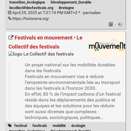
transition_écologique
·
Développement_Durable
·
lecollectifdesfestivals.org
·
Bretagne
April 29, 2025 at 7:27:19 PM GMT+2 * ·
permalien
https://festorama.org/
·
Festivals en mouvement • Le
Collectif des festivals
Un projet national sur les mobilités durables
dans les festivals
Festivals en mouvement vise à réduire
l’empreinte environnementale liée au transport
dans les festivals à l’horizon 2030.
En effet, 80 % de l’impact carbone d’un festival
réside dans les déplacements des publics et
des équipes et les solutions pour les réduire
sont aussi diverses que complexes :
techniques, sociologiques, politiques…
festival
·
festivals
·
mobilité
·
écologie
·