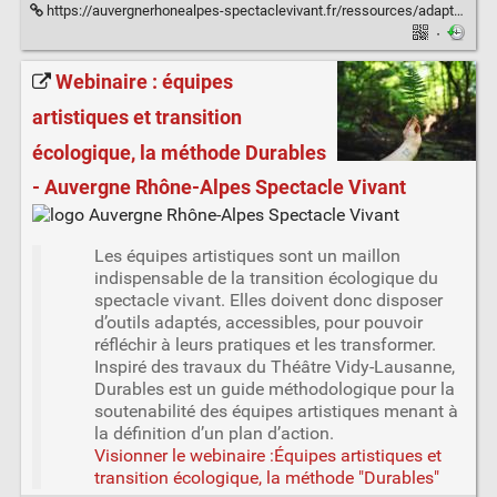
https://auvergnerhonealpes-spectaclevivant.fr/ressources/adaptation-au-changement-climatique/
·
Webinaire : équipes
artistiques et transition
écologique, la méthode Durables
- Auvergne Rhône-Alpes Spectacle Vivant
Les équipes artistiques sont un maillon
indispensable de la transition écologique du
spectacle vivant. Elles doivent donc disposer
d’outils adaptés, accessibles, pour pouvoir
réfléchir à leurs pratiques et les transformer.
Inspiré des travaux du Théâtre Vidy-Lausanne,
Durables est un guide méthodologique pour la
soutenabilité des équipes artistiques menant à
la définition d’un plan d’action.
Visionner le webinaire :Équipes artistiques et
transition écologique, la méthode "Durables"