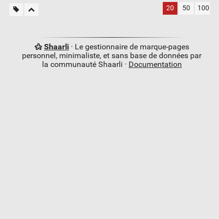
20
50
100
Shaarli
· Le gestionnaire de marque-pages
personnel, minimaliste, et sans base de données par
la communauté Shaarli ·
Documentation