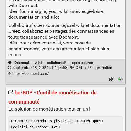
with Docmost.
Ideal for managing your wiki, knowledge-base,
documentation and a lot
Collaboratif open source logiciel wiki et documentation
Créez, collaborez et partagez des connaissances en
toute transparence avec Docmost.
Idéal pour gérer votre wiki, votre base de
connaissances, votre documentation et bien plus
encore
Docmost
·
wiki
·
collaboratif
·
open-source
September 19, 2024 at 4:54:58 PM GMT+2 * ·
permalien
https://docmost.com/
·
be-BOP - L'outil de monétisation de
communauté
La solution de monétisation tout en un !
E-Commerce (Produits physiques et numériques)

Logiciel de caisse (PoS)
