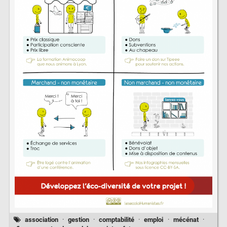
association
·
gestion
·
comptabilité
·
emploi
·
mécénat
·