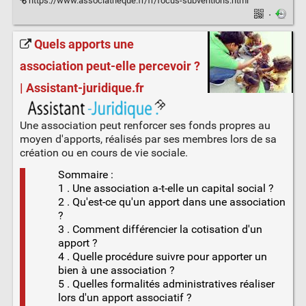
https://www.associatheque.fr/fr/focus-subventions.html
·
Quels apports une
association peut-elle percevoir ?
| Assistant-juridique.fr
Une association peut renforcer ses fonds propres au
moyen d'apports, réalisés par ses membres lors de sa
création ou en cours de vie sociale.
Sommaire :
1 . Une association a-t-elle un capital social ?
2 . Qu'est-ce qu'un apport dans une association
?
3 . Comment différencier la cotisation d'un
apport ?
4 . Quelle procédure suivre pour apporter un
bien à une association ?
5 . Quelles formalités administratives réaliser
lors d'un apport associatif ?