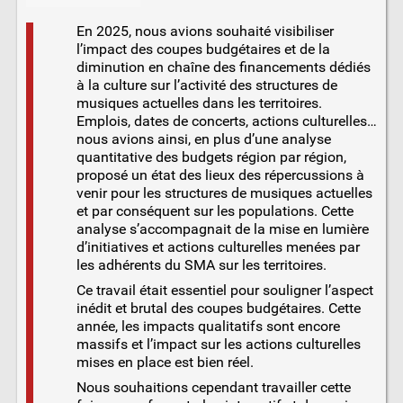
En 2025, nous avions souhaité visibiliser
l’impact des coupes budgétaires et de la
diminution en chaîne des financements dédiés
à la culture sur l’activité des structures de
musiques actuelles dans les territoires.
Emplois, dates de concerts, actions culturelles…
nous avions ainsi, en plus d’une analyse
quantitative des budgets région par région,
proposé un état des lieux des répercussions à
venir pour les structures de musiques actuelles
et par conséquent sur les populations. Cette
analyse s’accompagnait de la mise en lumière
d’initiatives et actions culturelles menées par
les adhérents du SMA sur les territoires.
Ce travail était essentiel pour souligner l’aspect
inédit et brutal des coupes budgétaires. Cette
année, les impacts qualitatifs sont encore
massifs et l’impact sur les actions culturelles
mises en place est bien réel.
Nous souhaitions cependant travailler cette