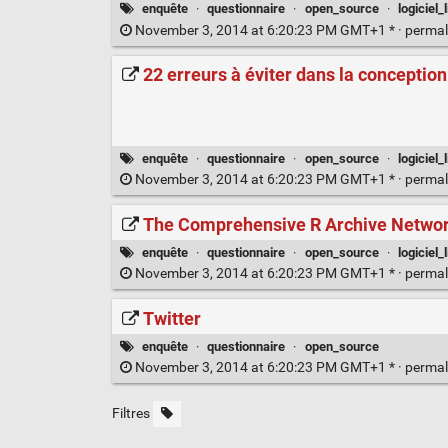
enquête
·
questionnaire
·
open_source
·
logiciel_
November 3, 2014 at 6:20:23 PM GMT+1 * ·
permal
22 erreurs à éviter dans la conception
enquête
·
questionnaire
·
open_source
·
logiciel_
November 3, 2014 at 6:20:23 PM GMT+1 * ·
permal
The Comprehensive R Archive Netwo
enquête
·
questionnaire
·
open_source
·
logiciel_
November 3, 2014 at 6:20:23 PM GMT+1 * ·
permal
Twitter
enquête
·
questionnaire
·
open_source
November 3, 2014 at 6:20:23 PM GMT+1 * ·
permal
Filtres