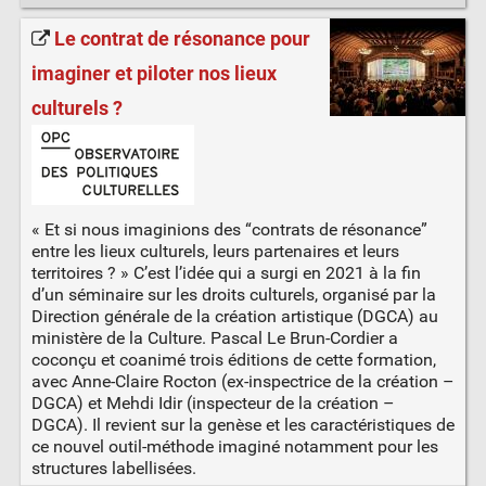
Le contrat de résonance pour
imaginer et piloter nos lieux
culturels ?
« Et si nous imaginions des “contrats de résonance”
entre les lieux culturels, leurs partenaires et leurs
territoires ? » C’est l’idée qui a surgi en 2021 à la fin
d’un séminaire sur les droits culturels, organisé par la
Direction générale de la création artistique (DGCA) au
ministère de la Culture. Pascal Le Brun-Cordier a
coconçu et coanimé trois éditions de cette formation,
avec Anne-Claire Rocton (ex-inspectrice de la création –
DGCA) et Mehdi Idir (inspecteur de la création –
DGCA). Il revient sur la genèse et les caractéristiques de
ce nouvel outil-méthode imaginé notamment pour les
structures labellisées.