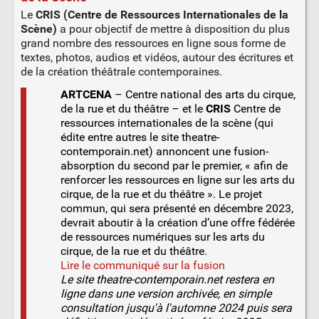
Le
CRIS (Centre de Ressources Internationales de la
Scène)
a pour objectif de mettre à disposition du plus
grand nombre des ressources en ligne sous forme de
textes, photos, audios et vidéos, autour des écritures et
de la création théâtrale contemporaines.
ARTCENA
– Centre national des arts du cirque,
de la rue et du théâtre – et le
CRIS
Centre de
ressources internationales de la scène (qui
édite entre autres le site theatre-
contemporain.net) annoncent une fusion-
absorption du second par le premier, « afin de
renforcer les ressources en ligne sur les arts du
cirque, de la rue et du théâtre ». Le projet
commun, qui sera présenté en décembre 2023,
devrait aboutir à la création d’une offre fédérée
de ressources numériques sur les arts du
cirque, de la rue et du théâtre.
Lire le communiqué sur la fusion
Le site theatre-contemporain.net restera en
ligne dans une version archivée, en simple
consultation jusqu'à l'automne 2024 puis sera