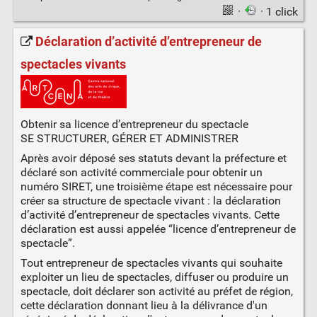
·
· 1 click
Déclaration d’activité d’entrepreneur de
spectacles vivants
Obtenir sa licence d’entrepreneur du spectacle
SE STRUCTURER, GÉRER ET ADMINISTRER
Après avoir déposé ses statuts devant la préfecture et
déclaré son activité commerciale pour obtenir un
numéro SIRET, une troisième étape est nécessaire pour
créer sa structure de spectacle vivant : la déclaration
d’activité d’entrepreneur de spectacles vivants. Cette
déclaration est aussi appelée “licence d’entrepreneur de
spectacle”.
Tout entrepreneur de spectacles vivants qui souhaite
exploiter un lieu de spectacles, diffuser ou produire un
spectacle, doit déclarer son activité au préfet de région,
cette déclaration donnant lieu à la délivrance d'un