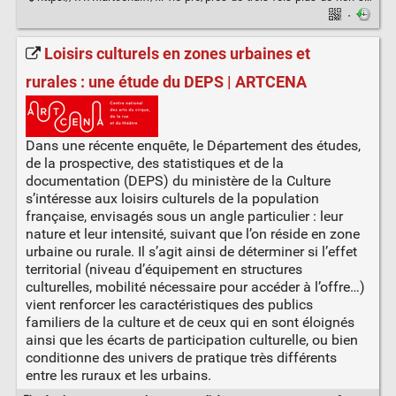
·
Loisirs culturels en zones urbaines et
rurales : une étude du DEPS | ARTCENA
Dans une récente enquête, le Département des études,
de la prospective, des statistiques et de la
documentation (DEPS) du ministère de la Culture
s’intéresse aux loisirs culturels de la population
française, envisagés sous un angle particulier : leur
nature et leur intensité, suivant que l’on réside en zone
urbaine ou rurale. Il s’agit ainsi de déterminer si l’effet
territorial (niveau d’équipement en structures
culturelles, mobilité nécessaire pour accéder à l’offre…)
vient renforcer les caractéristiques des publics
familiers de la culture et de ceux qui en sont éloignés
ainsi que les écarts de participation culturelle, ou bien
conditionne des univers de pratique très différents
entre les ruraux et les urbains.